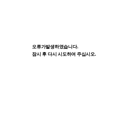
오류가발생하였습니다.
잠시 후 다시 시도하여 주십시오.