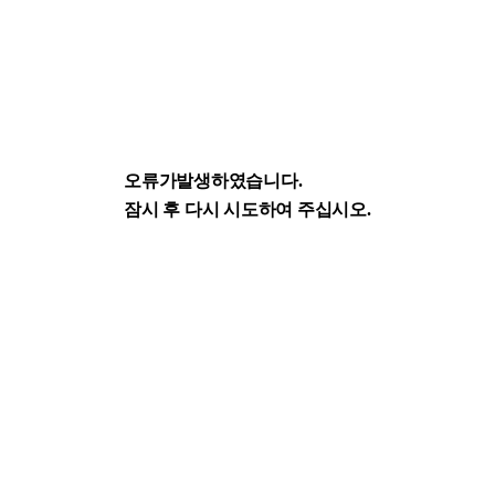
오류가발생하였습니다.
잠시 후 다시 시도하여 주십시오.