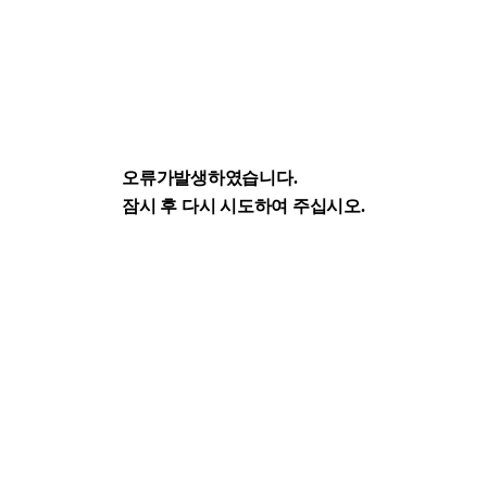
오류가발생하였습니다.
잠시 후 다시 시도하여 주십시오.