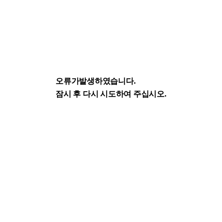
오류가발생하였습니다.
잠시 후 다시 시도하여 주십시오.