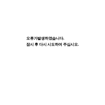
오류가발생하였습니다.
잠시 후 다시 시도하여 주십시오.