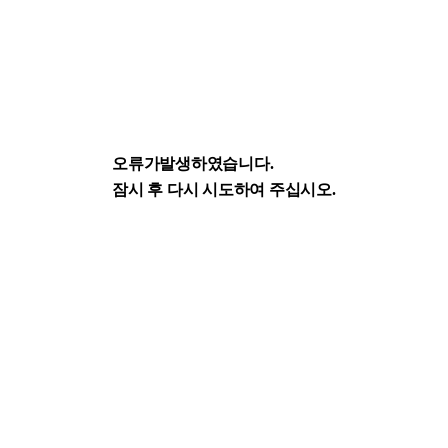
오류가발생하였습니다.
잠시 후 다시 시도하여 주십시오.