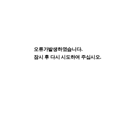
오류가발생하였습니다.
잠시 후 다시 시도하여 주십시오.