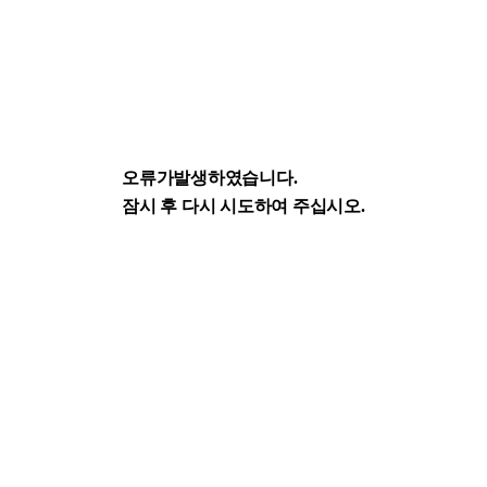
오류가발생하였습니다.
잠시 후 다시 시도하여 주십시오.