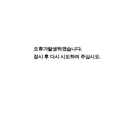
오류가발생하였습니다.
잠시 후 다시 시도하여 주십시오.