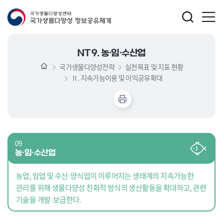
NT9. 농·임·수산업
국가생물다양성전략
실천목표 및 지표 현황
Ⅱ. 지속가능이용 및 이익공유확대
09
농·임·수산업
농업, 임업 및 수산·양식업이 이루어지는 생태계의 지속가능한
관리를 위해 생물다양성 친화적 방식의 생산활동을 확대하고, 관련
기술을 개발·보급한다.