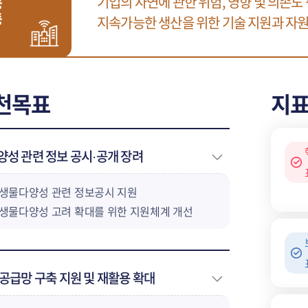
기업의 자연에 관한 위험, 영향 및 의존도
능
동
지속가능한 생산을 위한 기술 지원과 자원
천목표
지
성 관련 정보 공시·공개 장려
생물다양성 관련 정보공시 지원
생물다양성 고려 확대를 위한 지원체계 개선
공급망 구축 지원 및 재활용 확대