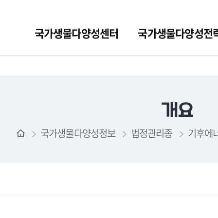
국가생물다양성센터
국가생물다양성전
개요
국가생물다양성정보
법정관리종
기후에