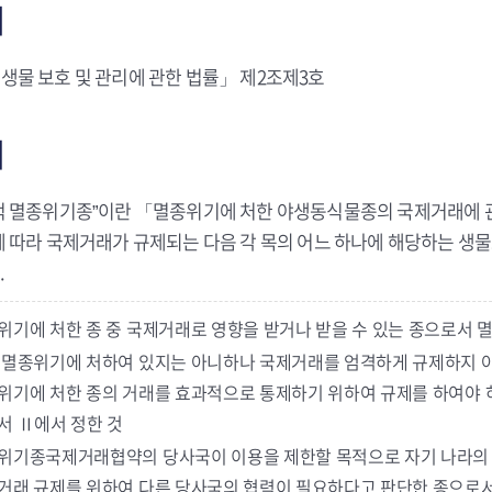
거
생물 보호 및 관리에 관한 법률」 제2조제3호
의
적 멸종위기종”이란 「멸종위기에 처한 야생동식물종의 국제거래에 
에 따라 국제거래가 규제되는 다음 각 목의 어느 하나에 해당하는 
.
위기에 처한 종 중 국제거래로 영향을 받거나 받을 수 있는 종으로서
 멸종위기에 처하여 있지는 아니하나 국제거래를 엄격하게 규제하지 아
위기에 처한 종의 거래를 효과적으로 통제하기 위하여 규제를 하여야
서 Ⅱ에서 정한 것
위기종국제거래협약의 당사국이 이용을 제한할 목적으로 자기 나라의 
거래 규제를 위하여 다른 당사국의 협력이 필요하다고 판단한 종으로