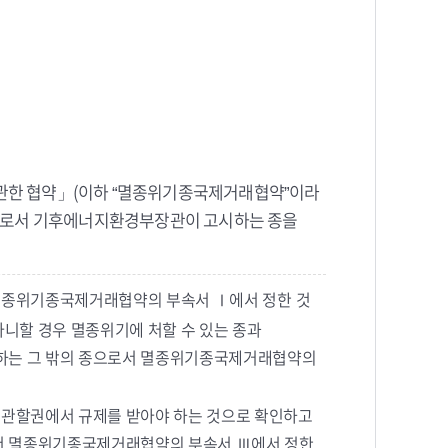
관한 협약」(이하 “멸종위기종국제거래협약”이라
생물로서 기후에너지환경부장관이 고시하는 종을
 멸종위기종국제거래협약의 부속서 Ⅰ에서 정한 것
니할 경우 멸종위기에 처할 수 있는 종과
 하는 그 밖의 종으로서 멸종위기종국제거래협약의
관할권에서 규제를 받아야 하는 것으로 확인하고
서 멸종위기종국제거래협약의 부속서 Ⅲ에서 정한