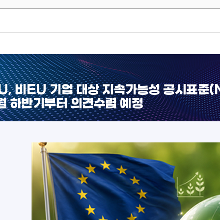
U, 비EU 기업 대상 지속가능성 공시표준(
월 하반기부터 의견수렴 예정