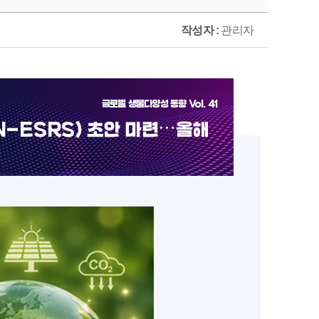
작성자 :
관리자
글로벌 생물다양성 동향 Vol. 41
N-ESRS) 초안 마련⋯올해