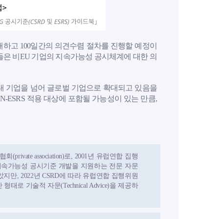
 공개하고 100일간의 의견수렴 절차를 진행할 예정이
들은 비EU 기업의 지속가능성 공시체계에 대한 의
 역내 기업을 넘어 글로벌 기업으로 확대되고 있음을
-ESRS 적용 대상에 포함될 가능성이 있는 만큼,
private association)로, 2001년 유럽연합 집행
의 회계·지속가능성 공시기준 개발을 지원하는 전문 자문
지만, 2022년 CSRD에 따라 유럽연합 집행위원
 기술적 자문(Technical Advice)을 제공하