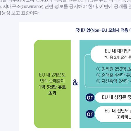
ial), 지배구조(Governance) 관련 정보를 공시해야 한다. 이번에 공
능성 보고 표준이다.