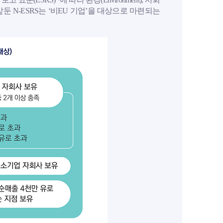
개를 앞둔 N-ESRS는 ‘비EU 기업’을 대상으로 마련되는