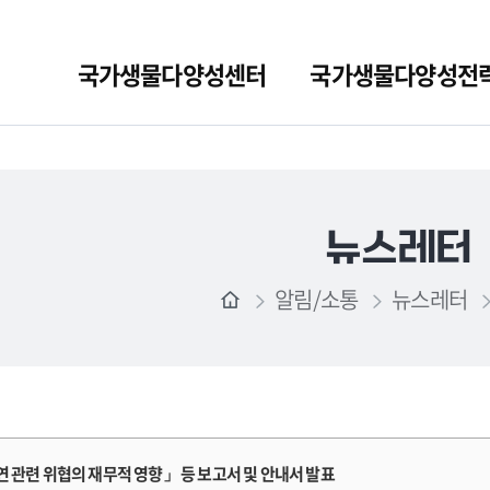
국가생물다양성센터
국가생물다양성전
뉴스레터
알림/소통
뉴스레터
자연 관련 위협의 재무적 영향」 등 보고서 및 안내서 발표