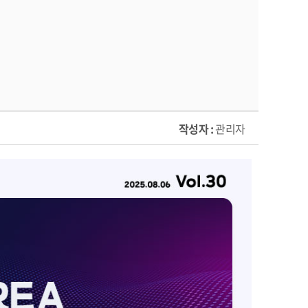
작성자 :
관리자