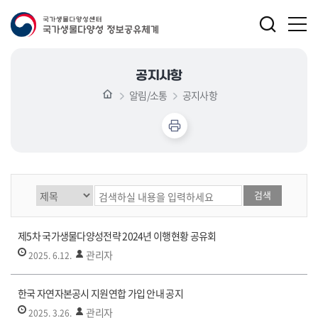
공지사항
알림/소통
공지사항
게시글 검색
제5차 국가생물다양성전략 2024년 이행현황 공유회
관리자
2025. 6.12.
한국 자연자본공시 지원연합 가입 안내 공지
관리자
2025. 3.26.