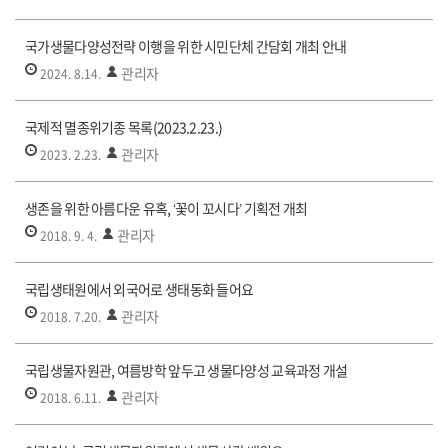
국가생물다양성전략 이행을 위한 시민단체 간담회 개최 안내
관리자
2024. 8.14.
국제적 멸종위기종 목록(2023.2.23.)
관리자
2023. 2.23.
생존을 위한 아름다운 유혹, ‘꽃이 꼬시다’ 기획전 개최
관리자
2018. 9. 4.
국립생태원에서 외국어로 생태동화 들어요
관리자
2018. 7.20.
국립생물자원관, 여름방학 앞두고 생물다양성 교육과정 개설
관리자
2018. 6.11.